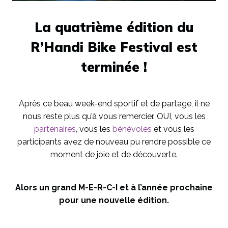
La quatrième édition du
R’Handi Bike Festival est
terminée !
Après ce beau week-end sportif et de partage, il ne
nous reste plus qu’à vous remercier. OUI, vous les
partenaires
, vous les
bénévoles
et vous les
participants avez de nouveau pu rendre possible ce
moment de joie et de découverte.
Alors un grand M-E-R-C-I et à l’année prochaine
pour une nouvelle édition.