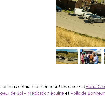
animaux étaient à l’honneur ! les chiens d’
Handi’Chi
oeur de Soi – Méditation équine
et
Poils de Bonheur