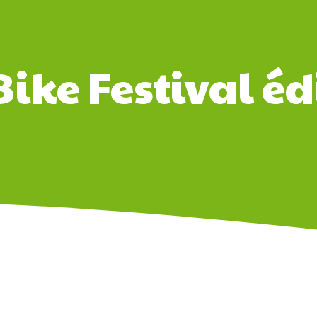
ike Festival éd