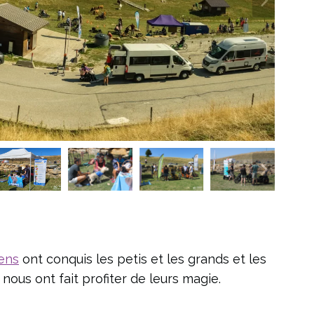
ens
ont conquis les petis et les grands et les
nous ont fait profiter de leurs magie.