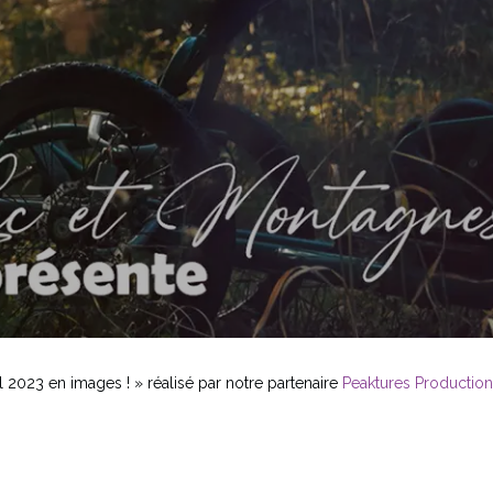
l 2023 en images ! » réalisé par notre partenaire
Peaktures Production