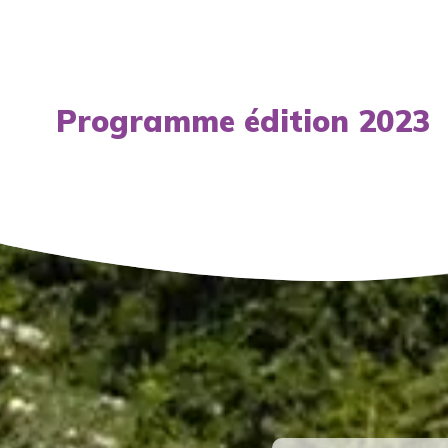
Programme édition 2023