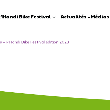
’Handi Bike Festival
Actualités – Médias
es
»
R’Handi Bike Festival édition 2023