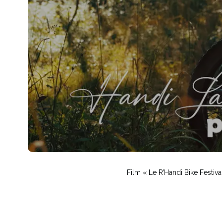
Film « Le R’Handi Bike Festiva