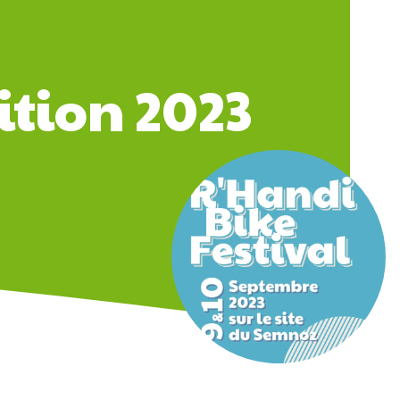
ition 2023