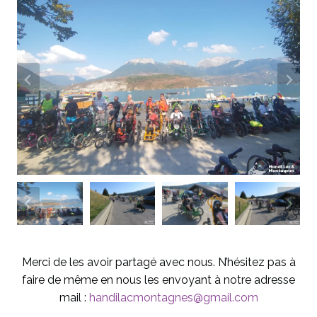
Merci de les avoir partagé avec nous. N’hésitez pas à
faire de même en nous les envoyant à notre adresse
mail :
handilacmontagnes@gmail.com