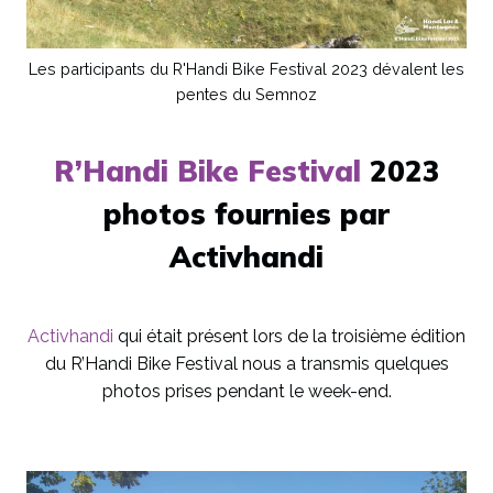
Les participants du R'Handi Bike Festival 2023 dévalent les
pentes du Semnoz
R’Handi Bike Festival
2023
photos fournies par
Activhandi
Activhandi
qui était présent lors de la troisième édition
du R’Handi Bike Festival nous a transmis quelques
photos prises pendant le week-end.