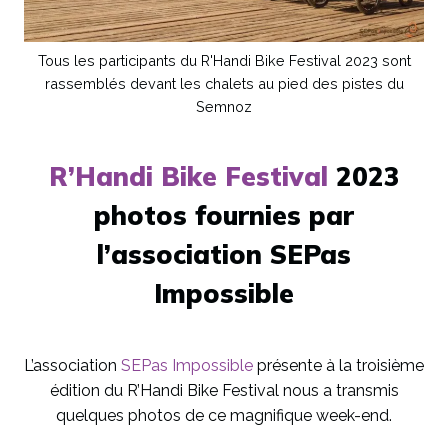
Tous les participants du R'Handi Bike Festival 2023 sont
rassemblés devant les chalets au pied des pistes du
Semnoz
R’Handi Bike Festival
2023
photos fournies par
l’association SEPas
Impossible
L’association
SEPas Impossible
présente à la troisième
édition du R’Handi Bike Festival nous a transmis
quelques photos de ce magnifique week-end.