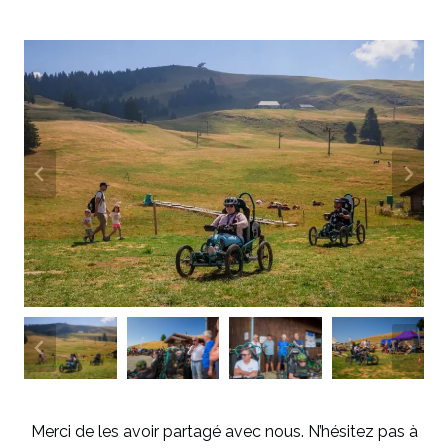
Merci de les avoir partagé avec nous. N’hésitez pas à